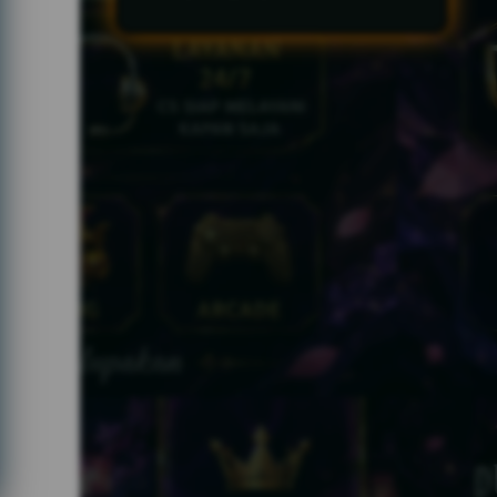
dipahami."