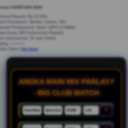
ormasi KERETA99 2026:
inimal Deposit: Rp.10.000,-
enis Permainan: Sbobet, Casino, Slot
etode Pembayaran: Bank, QRIS, E-Wallet
ata Uang: IDR (Indonesian Rupiah)
am Operasional: 24 Jam Online
ating: ⭐⭐⭐⭐⭐
aftar Disini:
Klik Disini
ANGKA MAIN MIX PARLAY⚡
- BIG CLUB MATCH
×