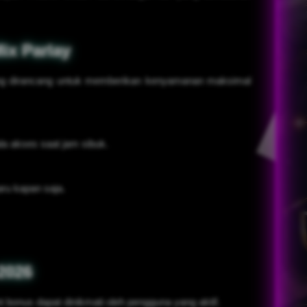
x Parlay
ang dirancang untuk memberikan kenyamanan maksimal
a akses saat jam sibuk.
ru kapan saja.
2026
 bonus dapat dinikmati oleh pengguna yang aktif.