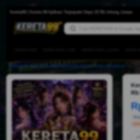
Kereta99 | Kereta 99 Aplikasi Terpopuler Depo 20 Rb Untung Jutaan
KERETA99
KERETA99 LINK
KERETA99 LOGIN
AGEN 
KERETA99
-
JUDI BOLA
-
AGEN BOLA
-
MIX PARLAY
-
LINK JUDI BOLA
-
Kereta9
Ker
Rb
R
Terj
KE