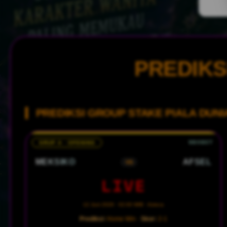
PREDIKS
PREDIKSI GROUP STAKE PIALA DUNI
GRUP A · OPENING
MEKSIKO
AFSEL
VS
LIVE
12 Juni 2026 · 02:00 WIB · Azteca
Prediksi:
Home Win ·
Skor:
2-1